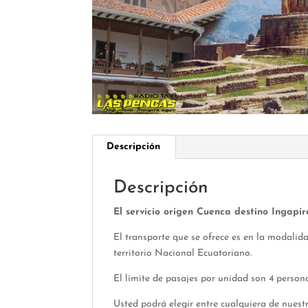
Descripción
Descripción
El servicio origen Cuenca destino Ingapir
El transporte que se ofrece es en la modalid
territorio Nacional Ecuatoriano.
El límite de pasajes por unidad son 4 perso
Usted podrá elegir entre cualquiera de nuestr