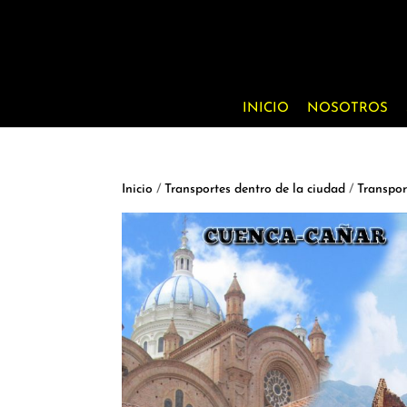
INICIO
NOSOTROS
Inicio
/
Transportes dentro de la ciudad
/
Transpor