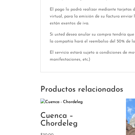
El pago lo podrá realizar mediante tarjetas d
virtual, para la emisión de su factura envia
están exentos de iva.
Si usted desea anular su compra tendría que 
la compañía hará el reembolso del 50% de l
El servicio estará sujeto a condiciones de mo
manifestaciones, etc.)
Productos relacionados
Cuenca –
Chordeleg