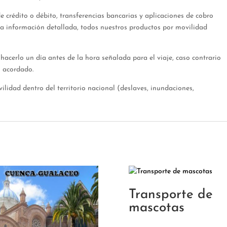
e crédito o débito, transferencias bancarias y aplicaciones de cobro
r la información detallada, todos nuestros productos por movilidad
hacerlo un día antes de la hora señalada para el viaje, caso contrario
o acordado.
vilidad dentro del territorio nacional (deslaves, inundaciones,
Transporte de
mascotas